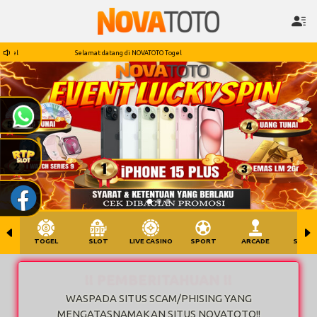
Selamat datang di NOVATOTO Togel
TOGEL
SLOT
LIVE CASINO
SPORT
ARCADE
SABU
!! PEMBERITAHUAN !!
WASPADA SITUS SCAM/PHISING YANG
MENGATASNAMAKAN SITUS NOVATOTO!!