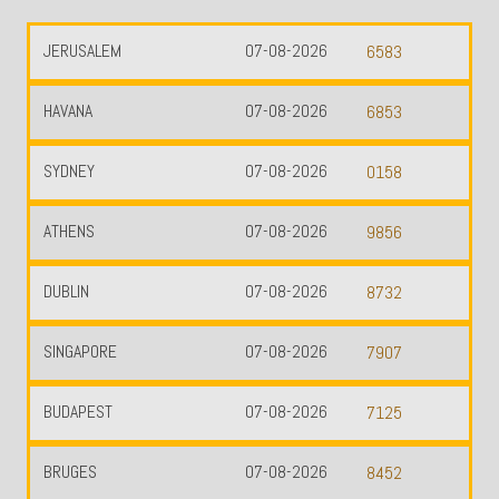
JERUSALEM
07-08-2026
H
6583
HAVANA
07-08-2026
M
6853
SYDNEY
07-08-2026
0158
ATHENS
07-08-2026
9856
DUBLIN
07-08-2026
8732
SINGAPORE
07-08-2026
7907
BUDAPEST
07-08-2026
7125
BRUGES
07-08-2026
8452