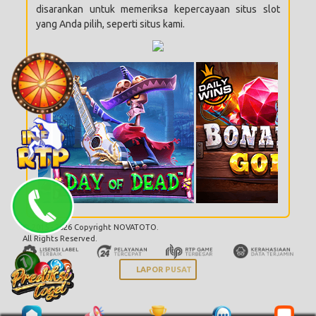
disarankan untuk memeriksa kepercayaan situs slot
yang Anda pilih, seperti situs kami.
© 2015 - 2026 Copyright NOVATOTO.
All Rights Reserved.
LAPOR PUSAT